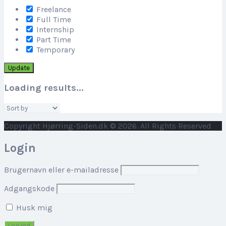
Freelance
Full Time
Internship
Part Time
Temporary
Update
Loading results...
Sort
by:
Copyright Hjørring-Siden.dk © 2026. All Rights Reserved
Login
Brugernavn eller e-mailadresse
Adgangskode
Husk mig